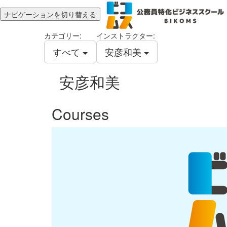
ナビゲーションを切り替える
カテゴリー:
インストラクター:
すべて
安彦和美
安彦和美
Courses