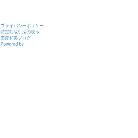
プライバシーポリシー
特定商取引法の表示
安彦和美ブログ
Powered by