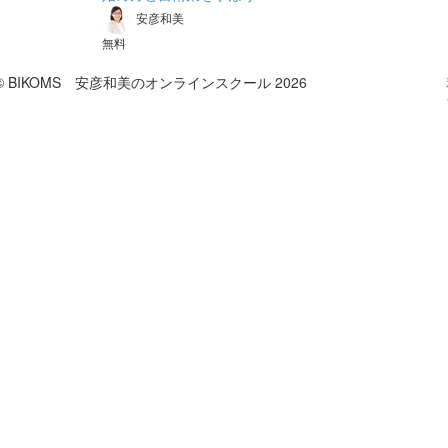
安彦和美
無料
© BIKOMS 安彦和美のオンラインスクール 2026