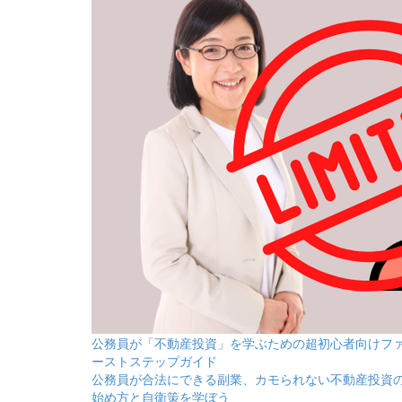
公務員が「不動産投資」を学ぶための超初心者向けフ
ーストステップガイド
公務員が合法にできる副業、カモられない不動産投資
始め方と自衛策を学ぼう