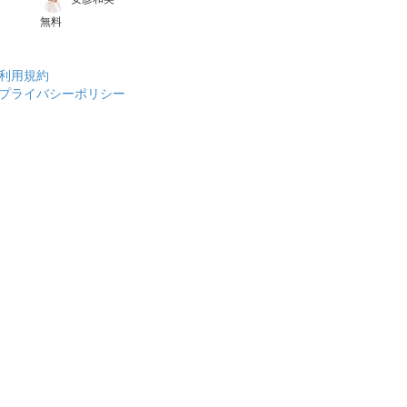
無料
利用規約
プライバシーポリシー