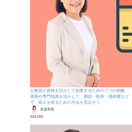
公務員が資格を活かして副業するための７つの戦略
資格や専門知識を活かして、相談・執筆・講師業など
で、収入を得るための方法を見出そう
安彦和美
¥24,000