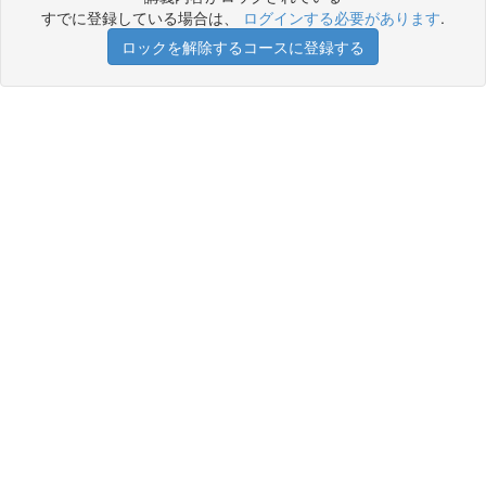
すでに登録している場合は、
ログインする必要があります
.
ロックを解除するコースに登録する