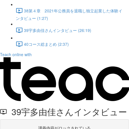
38第４章 2021年公務員を退職し独立起業した体験イ
ンタビュー (1:27)
39宇多由佳さんインタビュー (26:19)
40コース総まとめ (2:37)
Teach online with
39宇多由佳さんインタビュー
講義内容がロックされている