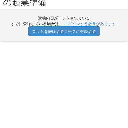
の起業準備
講義内容がロックされている
すでに登録している場合は、
ログインする必要があります
.
ロックを解除するコースに登録する