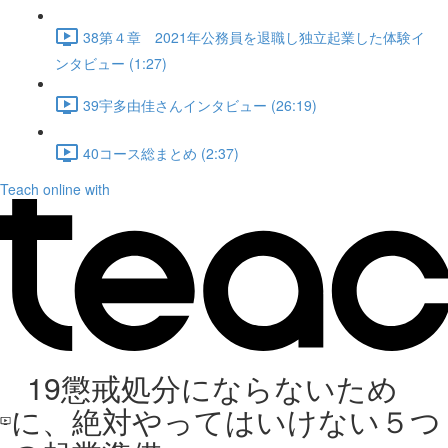
38第４章 2021年公務員を退職し独立起業した体験イ
ンタビュー (1:27)
39宇多由佳さんインタビュー (26:19)
40コース総まとめ (2:37)
Teach online with
19懲戒処分にならないため
に、絶対やってはいけない５つ