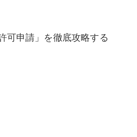
許可申請」を徹底攻略する