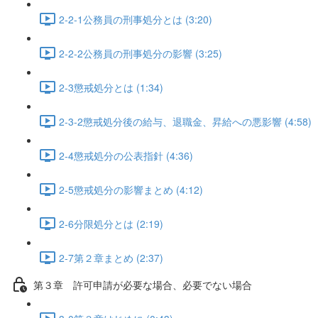
2-2-1公務員の刑事処分とは (3:20)
2-2-2公務員の刑事処分の影響 (3:25)
2-3懲戒処分とは (1:34)
2-3-2懲戒処分後の給与、退職金、昇給への悪影響 (4:58)
2-4懲戒処分の公表指針 (4:36)
2-5懲戒処分の影響まとめ (4:12)
2-6分限処分とは (2:19)
2-7第２章まとめ (2:37)
第３章 許可申請が必要な場合、必要でない場合