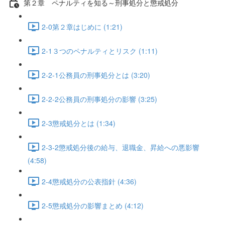
第２章 ペナルティを知る～刑事処分と懲戒処分
2-0第２章はじめに (1:21)
2-1３つのペナルティとリスク (1:11)
2-2-1公務員の刑事処分とは (3:20)
2-2-2公務員の刑事処分の影響 (3:25)
2-3懲戒処分とは (1:34)
2-3-2懲戒処分後の給与、退職金、昇給への悪影響
(4:58)
2-4懲戒処分の公表指針 (4:36)
2-5懲戒処分の影響まとめ (4:12)