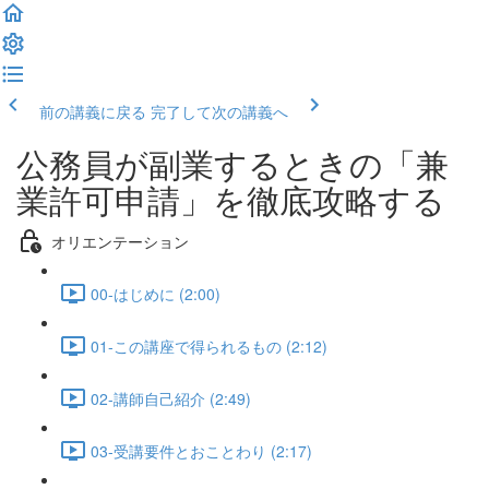
前の講義に戻る
完了して次の講義へ
公務員が副業するときの「兼
業許可申請」を徹底攻略する
オリエンテーション
00-はじめに (2:00)
01-この講座で得られるもの (2:12)
02-講師自己紹介 (2:49)
03-受講要件とおことわり (2:17)