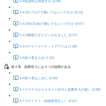
3-4収益性は成長する (2:08)
3-4-Q1ブログで稼いでもいいですか (5:16)
3-4-3YouTubeで稼いでもいいですか (4:01)
3-4-4職場でダメといわれました (5:37)
3-4-5フリーマーケットアプリは (1:28)
3-5第３章まとめ (1:22)
第４章 副業収入には４つの段階がある
4-0第４章はじめに (0:39)
4-1マイナスからスタート給与と副業収入の違い (2:58)
4-1-2マイナス（金銭受領なし） (0:41)