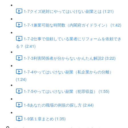
1-7クイズ絶対にやってはいけない副業とは (1:21)
1-7-1兼業可能な時間数（内閣府ガイドライン） (1:42)
1-7-2仕事で信頼している業者にリフォームを依頼でき
る？ (2:41)
1-7-3利害関係者が分からないかんたん解説2 (3:22)
1-7-4やってはいけない副業（私企業からの分離）
(1:24)
1-7-5やってはいけない副業（犯罪収益） (1:55)
1-8あなたの職場の例規の探し方 (2:44)
1-9第１章まとめ (1:35)