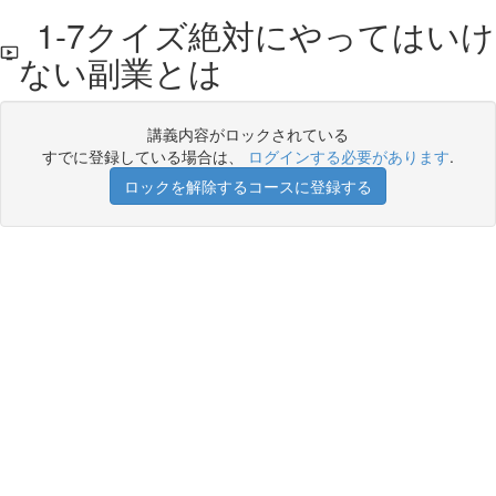
1-7クイズ絶対にやってはいけ
ない副業とは
講義内容がロックされている
すでに登録している場合は、
ログインする必要があります
.
ロックを解除するコースに登録する