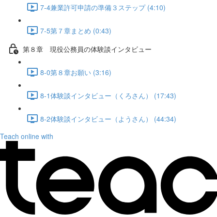
7-4兼業許可申請の準備３ステップ (4:10)
7-5第７章まとめ (0:43)
第８章 現役公務員の体験談インタビュー
8-0第８章お願い (3:16)
8-1体験談インタビュー（くろさん） (17:43)
8-2体験談インタビュー（ようさん） (44:34)
Teach online with