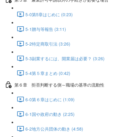
5-0第5章はじめに (0:23)
5-1贈与等報告 (3:11)
5-2特定商取引法 (3:26)
5-3副業するには、開業届は必要？ (3:26)
5-4第５章まとめ (0:42)
第６章 拒否判断する側～職場の基準の流動性
6-0第６章はじめに (1:09)
6-1国や政府の動き (2:25)
6-2地方公共団体の動き (4:58)