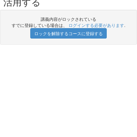
活用する
講義内容がロックされている
すでに登録している場合は、
ログインする必要があります
.
ロックを解除するコースに登録する