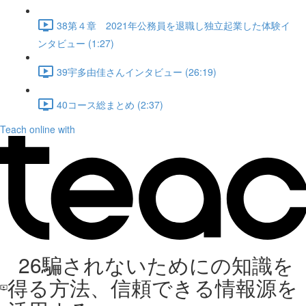
38第４章 2021年公務員を退職し独立起業した体験イ
ンタビュー (1:27)
39宇多由佳さんインタビュー (26:19)
40コース総まとめ (2:37)
Teach online with
26騙されないためにの知識を
得る方法、信頼できる情報源を