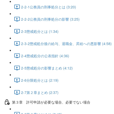
2-2-1公務員の刑事処分とは (3:20)
2-2-2公務員の刑事処分の影響 (3:25)
2-3懲戒処分とは (1:34)
2-3-2懲戒処分後の給与、退職金、昇給への悪影響 (4:58)
2-4懲戒処分の公表指針 (4:36)
2-5懲戒処分の影響まとめ (4:12)
2-6分限処分とは (2:19)
2-7第２章まとめ (2:37)
第３章 許可申請が必要な場合、必要でない場合