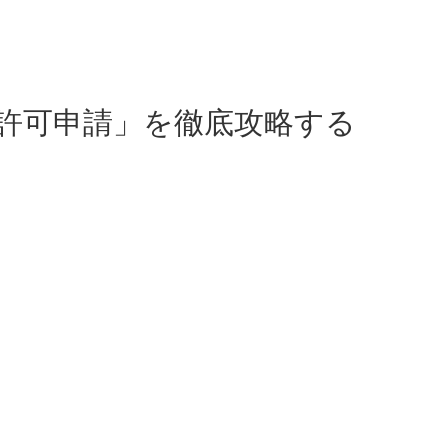
許可申請」を徹底攻略する